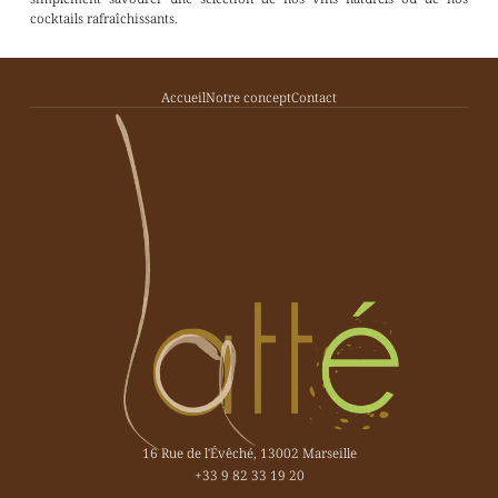
cocktails rafraîchissants.
Accueil
Notre concept
Contact
16 Rue de l'Évêché, 13002 Marseille
+33 9 82 33 19 20