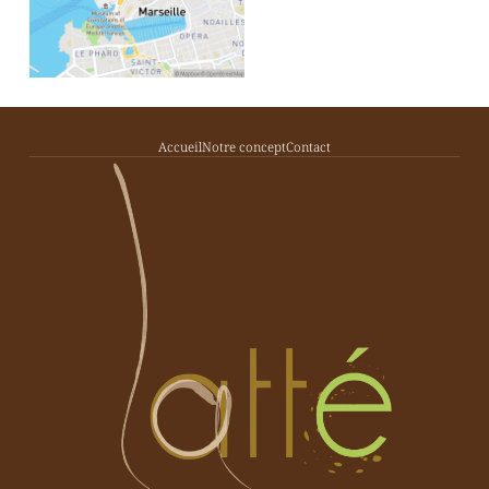
Accueil
Notre concept
Contact