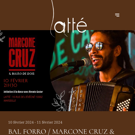
10 février 2024 - 11 février 2024
BAL FORRO / MARCONE CRUZ &