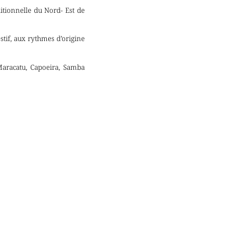
itionnelle du Nord- Est de
stif, aux rythmes d’origine
 Maracatu, Capoeira, Samba