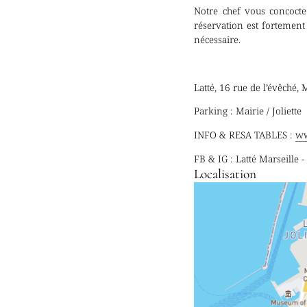
Notre chef vous concocte
réservation est fortement 
nécessaire.
Latté, 16 rue de l’évêché,
Parking : Mairie / Joliette
INFO & RESA TABLES :
ww
FB & IG : Latté Marseille 
Localisation