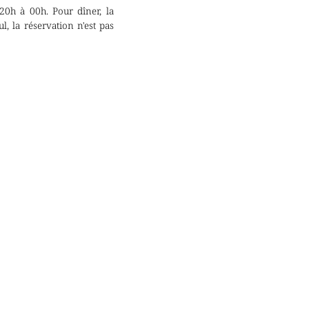
20h à 00h. Pour dîner, la
, la réservation n'est pas