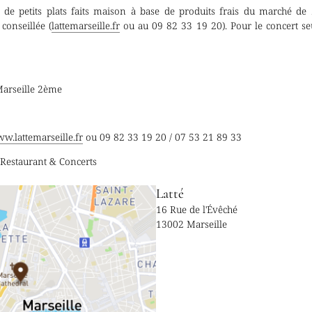
 de petits plats faits maison à base de produits frais du marché de 
conseillée (
lattemarseille.fr
ou au 09 82 33 19 20). Pour le concert seul
 Marseille 2ème
w.lattemarseille.fr
ou 09 82 33 19 20 / 07 53 21 89 33
- Restaurant & Concerts
Latté
16 Rue de l'Évêché
13002 Marseille