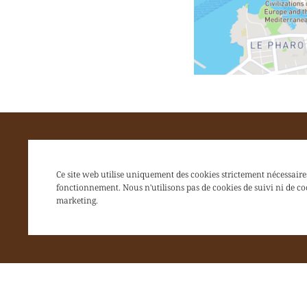
Ce site web utilise uniquement des cookies strictement nécessaire
fonctionnement. Nous n'utilisons pas de cookies de suivi ni de co
marketing.