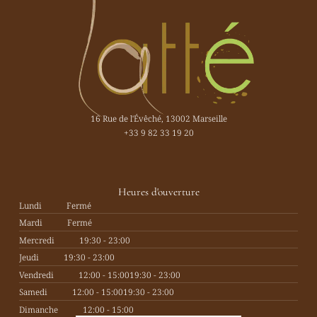
16 Rue de l'Évêché, 13002 Marseille
+33 9 82 33 19 20
Heures d'ouverture
Lundi
Fermé
Mardi
Fermé
Mercredi
19:30 - 23:00
Jeudi
19:30 - 23:00
Vendredi
12:00 - 15:00
19:30 - 23:00
Samedi
12:00 - 15:00
19:30 - 23:00
Dimanche
12:00 - 15:00