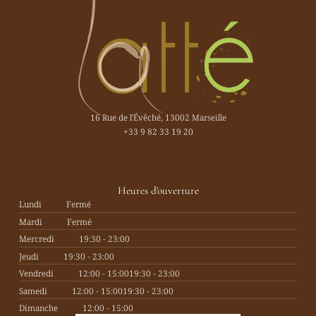
16 Rue de l'Évêché, 13002 Marseille
+33 9 82 33 19 20
Heures d'ouverture
Lundi
Fermé
Mardi
Fermé
Mercredi
19:30 - 23:00
Jeudi
19:30 - 23:00
Vendredi
12:00 - 15:00
19:30 - 23:00
Samedi
12:00 - 15:00
19:30 - 23:00
Dimanche
12:00 - 15:00