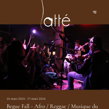
16 mars 2024 - 17 mars 2024
Begue Fall - Afro / Reggae / Musique du