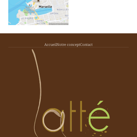
Accueil
Notre concept
Contact