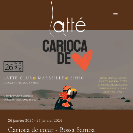
26 janvier 2024 - 27 janvier 2024
Carioca de cœur - Bossa Samba