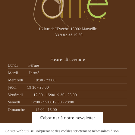
16 Rue de l'Évêché, 13002 Marseille
+33 9 82 33 19 20
Heures d'ouverture
Lundi
Fermé
Mardi
Fermé
Mercredi
19:30 - 23:00
Jeudi
19:30 - 23:00
Vendredi
12:00 - 15:00
19:30 - 23:00
Samedi
12:00 - 15:00
19:30 - 23:00
Dimanche
12:00 - 15:00
S'abonner à notre newsletter
Ce site web utilise uniquement des cookies strictement nécessaires à son