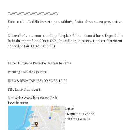
//////////////////////////////////////////////////////////
Entre cocktails délicieux et repas raffinés, fusion des sens en perspective
!
Notre chef vous concocte de petits plats faits maison à base de produits
frais du marché de 20h à 00h. Pour dîner, la réservation est fortement
conseillée (au 09 82 33 19 20).
Latté, 16 rue de l’évêché, Marseille 2ème
Parking : Mairie / Joliette
INFO & RESA TABLES : 09 82 33 19 20
FB : Latté Club Events
Site web : www.lattemarseille.fr
Localisation
Latté
16 Rue de l'Évêché
13002 Marseille