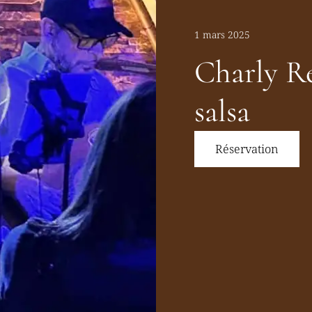
1 mars 2025
Charly R
salsa
Réservation