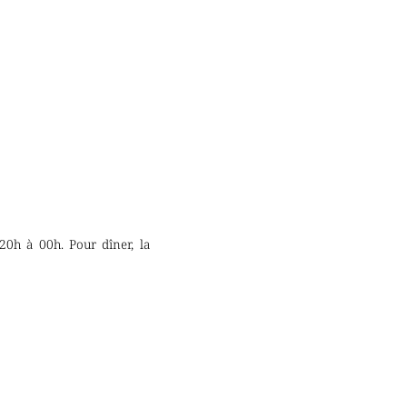
20h à 00h. Pour dîner, la