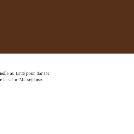
ueille au Latté pour danser
 la scène Marseillaise.