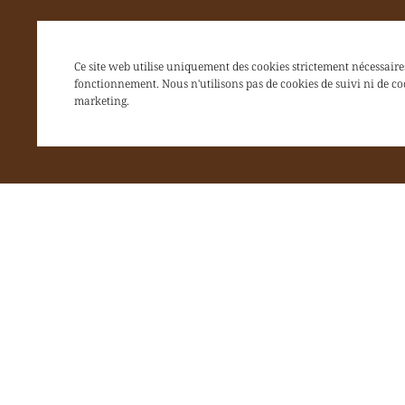
Ce site web utilise uniquement des cookies strictement nécessaire
fonctionnement. Nous n'utilisons pas de cookies de suivi ni de co
marketing.