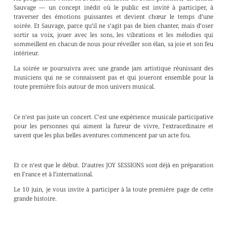
Sauvage — un concept inédit où le public est invité à participer, à
traverser des émotions puissantes et devient chœur le temps d’une
soirée. Et Sauvage, parce qu’il ne s’agit pas de bien chanter, mais d’oser
sortir sa voix, jouer avec les sons, les vibrations et les mélodies qui
sommeillent en chacun de nous pour réveiller son élan, sa joie et son feu
intérieur.
La soirée se poursuivra avec une grande jam artistique réunissant des
musiciens qui ne se connaissent pas et qui joueront ensemble pour la
toute première fois autour de mon univers musical.
Ce n’est pas juste un concert. C’est une expérience musicale participative
pour les personnes qui aiment la fureur de vivre, l’extraordinaire et
savent que les plus belles aventures commencent par un acte fou.
Et ce n’est que le début. D’autres JOY SESSIONS sont déjà en préparation
en France et à l’international.
Le 10 juin, je vous invite à participer à la toute première page de cette
grande histoire.