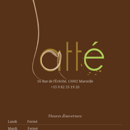
16 Rue de l'Évêché, 13002 Marseille
+33 9 82 33 19 20
Heures d'ouverture
Lundi
Fermé
Mardi
Fermé