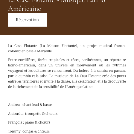
Américaine
Réservation
La Casa Flotante (La Maison Flottante), un projet musical franco-
colombien basé à Marseille.
Entre cordillères, forêts tropicales et côtes, caribéennes, un répertoire
latino-américain, dans un univers en mouvement où les rythmes
voyagent et les cultures se rencontrent. Du boléro à la samba en passant
par la cumbia et la salsa. La musique de La Casa Flotante crée des ponts
entre les territoires et invite à la danse, à la célébration et à la découverte
de la richesse et de la sensibilité de l’Amérique latine.
Andrea : chant lead & basse
Aniousha: trompette & chœurs
François : piano & chœurs
Tommy: congas & chœurs