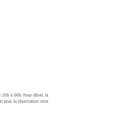
 20h à 00h. Pour dîner, la
 seul, la réservation n'est