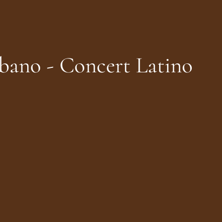
bano - Concert Latino