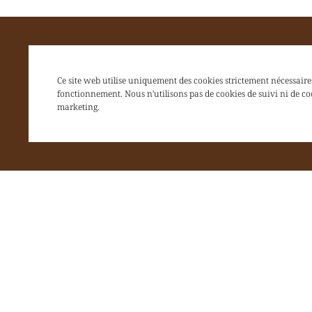
Ce site web utilise uniquement des cookies strictement nécessaire
fonctionnement. Nous n'utilisons pas de cookies de suivi ni de co
marketing.