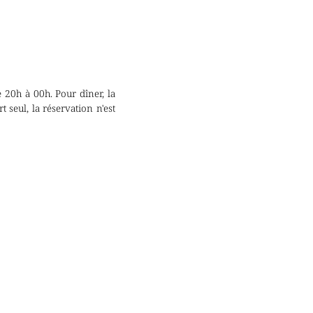
 20h à 00h. Pour dîner, la
 seul, la réservation n'est