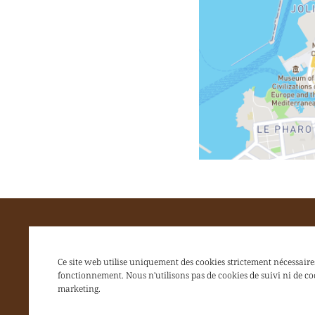
Ce site web utilise uniquement des cookies strictement nécessaire
fonctionnement. Nous n'utilisons pas de cookies de suivi ni de co
marketing.