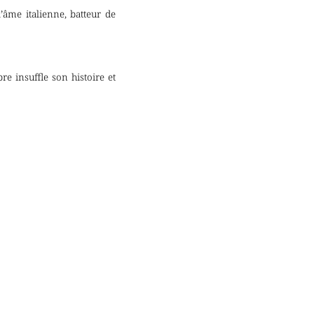
d’âme italienne, batteur de
 insuffle son histoire et