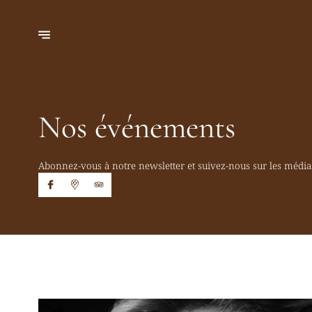
Nos événements
Abonnez-vous à notre newsletter et suivez-nous sur les média