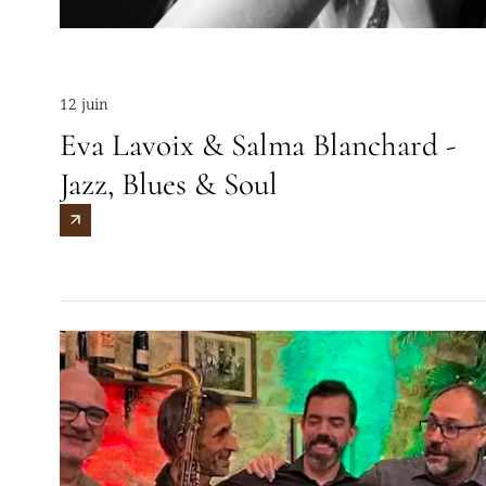
12 juin
Eva Lavoix & Salma Blanchard -
Jazz, Blues & Soul