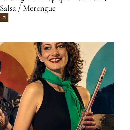
Salsa / Merengue