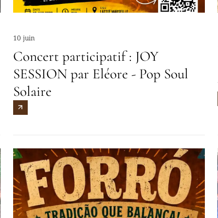
10 juin
Concert participatif : JOY
SESSION par Eléore - Pop Soul
Solaire