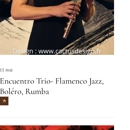
15 mai
Encuentro Trio- Flamenco Jazz,
Boléro, Rumba