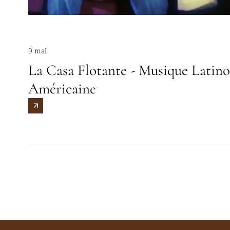
9 mai
La Casa Flotante - Musique Latino
Américaine