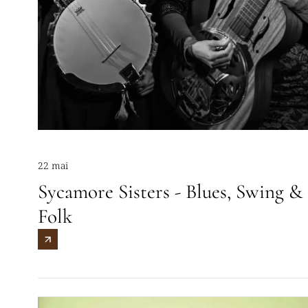
22 mai
Sycamore Sisters - Blues, Swing &
Folk