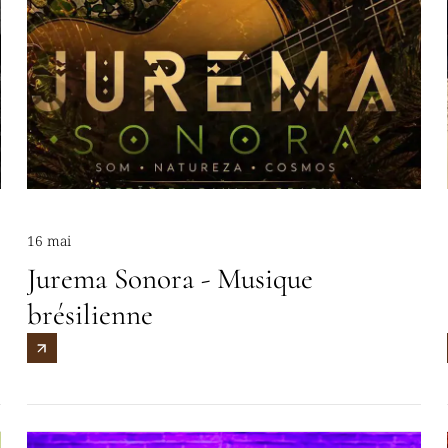
16 mai
Jurema Sonora - Musique
brésilienne