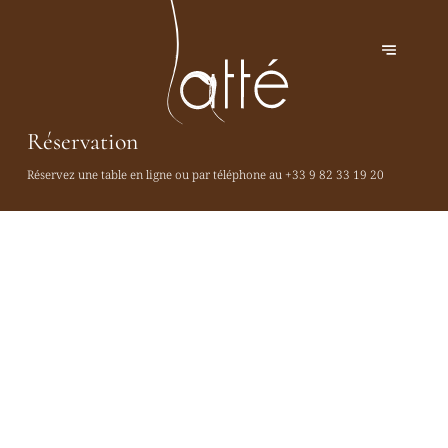
Réservation
Réservez une table en ligne ou par téléphone au
+33 9 82 33 19 20