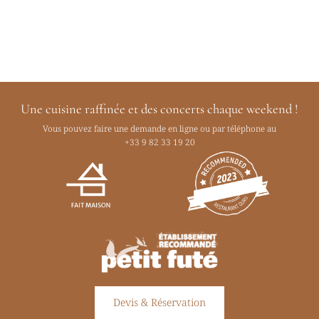
Une cuisine raffinée et des concerts chaque weekend !
Vous pouvez faire une demande en ligne ou par téléphone au
+33 9 82 33 19 20
Devis & Réservation