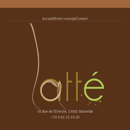
Accueil
Notre concept
Contact
16 Rue de l'Évêché, 13002 Marseille
+33 9 82 33 19 20