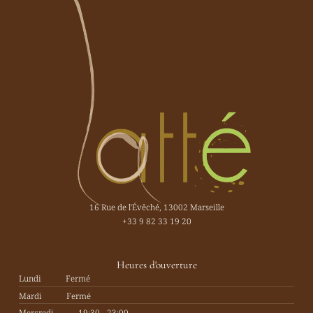
16 Rue de l'Évêché, 13002 Marseille
+33 9 82 33 19 20
Heures d'ouverture
Lundi
Fermé
Mardi
Fermé
Mercredi
19:30 - 23:00