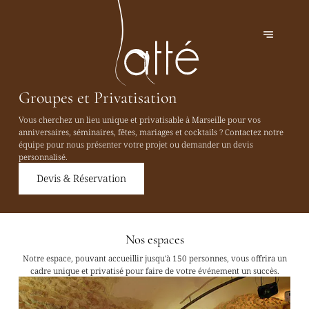
Groupes et Privatisation
Vous cherchez un lieu unique et privatisable à Marseille pour vos
anniversaires, séminaires, fêtes, mariages et cocktails ? Contactez notre
équipe pour nous présenter votre projet ou demander un devis
personnalisé.
Devis & Réservation
Nos espaces
Notre espace, pouvant accueillir jusqu'à 150 personnes, vous offrira un
cadre unique et privatisé pour faire de votre événement un succès.