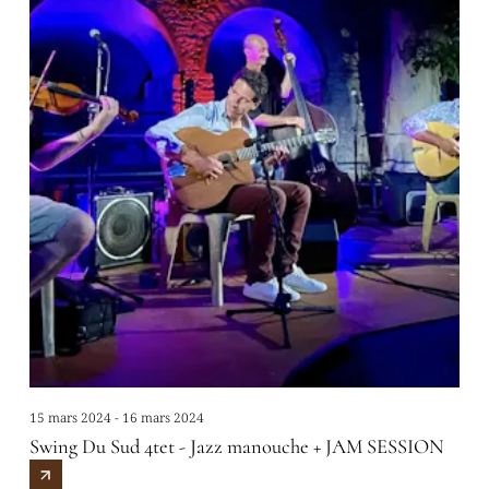
15 mars 2024 - 16 mars 2024
Swing Du Sud 4tet - Jazz manouche + JAM SESSION