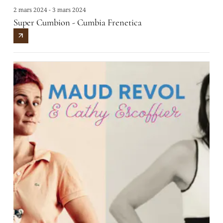
2 mars 2024 - 3 mars 2024
Super Cumbion - Cumbia Frenetica