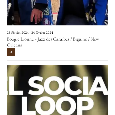
23 février 2024 - 24 février 2024
Boogie Lionne - Jazz des Caraïbes / Biguine / New
Orleans