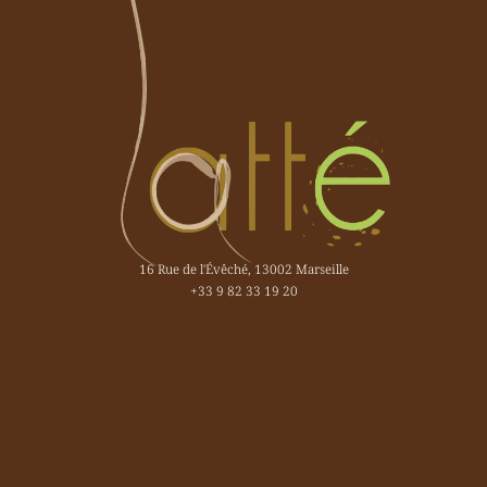
16 Rue de l'Évêché, 13002 Marseille
+33 9 82 33 19 20