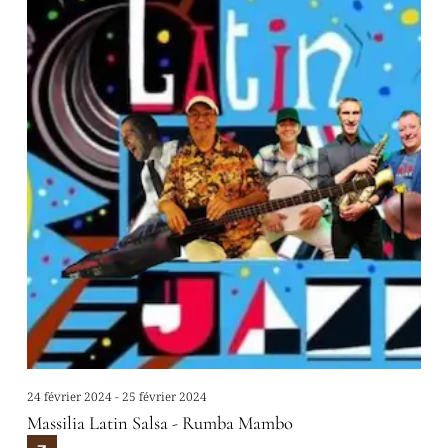
24 février 2024 - 25 février 2024
Massilia Latin Salsa - Rumba Mambo