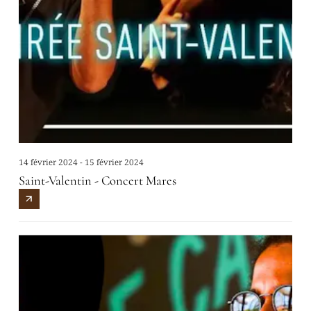
14 février 2024 - 15 février 2024
Saint-Valentin - Concert Mares