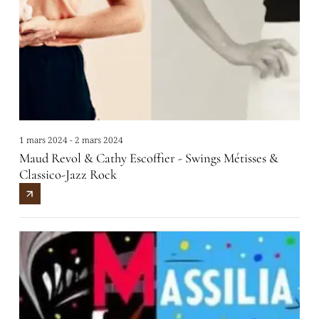
1 mars 2024 - 2 mars 2024
Maud Revol & Cathy Escoffier - Swings Métisses &
Classico-Jazz Rock