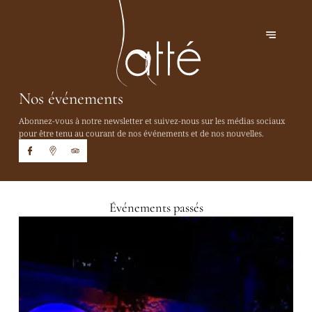
Nos événements
Abonnez-vous à notre newsletter et suivez-nous sur les médias sociaux
pour être tenu au courant de nos événements et de nos nouvelles.
Événements passés