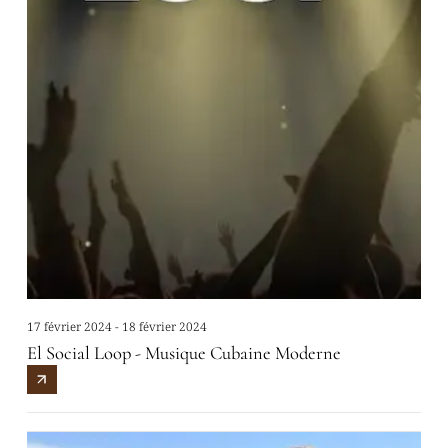
17 février 2024 - 18 février 2024
El Social Loop - Musique Cubaine Moderne