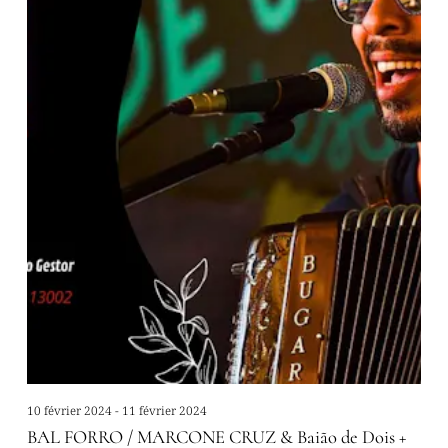
10 février 2024 - 11 février 2024
BAL FORRO / MARCONE CRUZ & Baião de Dois +