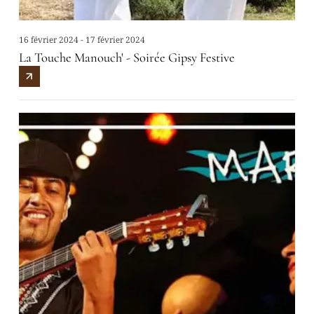
16 février 2024 - 17 février 2024
La Touche Manouch' - Soirée Gipsy Festive