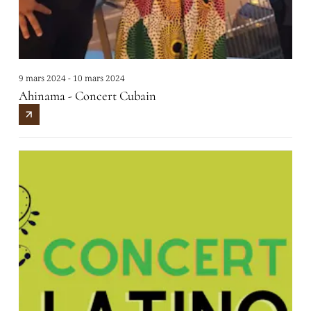
9 mars 2024 - 10 mars 2024
Ahinama - Concert Cubain